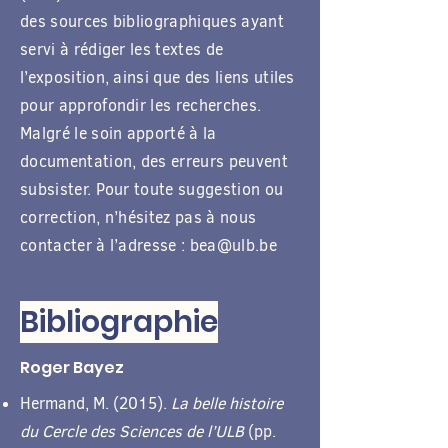
des sources bibliographiques ayant
servi à rédiger les textes de
l’exposition, ainsi que des liens utiles
pour approfondir les recherches.
Malgré le soin apporté à la
documentation, des erreurs peuvent
subsister. Pour toute suggestion ou
correction, n’hésitez pas à nous
contacter à l’adresse :
bea@ulb.be
Bibliographie
Roger Bayez
Hermand, M. (2015).
La belle histoire
du Cercle des Sciences de l’ULB
(pp.