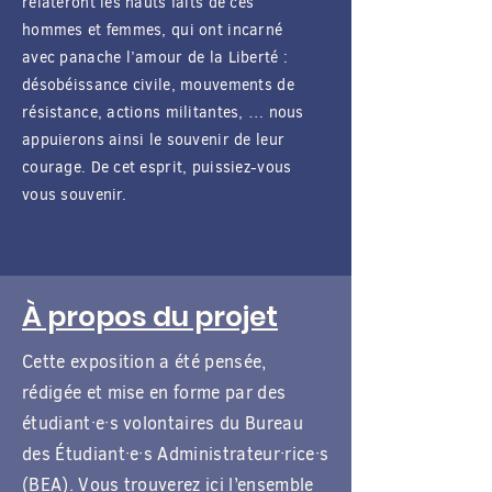
relateront les hauts faits de ces
hommes et femmes, qui ont incarné
avec panache l’amour de la Liberté :
désobéissance civile, mouvements de
résistance, actions militantes, … nous
appuierons ainsi le souvenir de leur
courage. De cet esprit, puissiez-vous
vous souvenir.
À propos du projet
Cette exposition a été pensée,
rédigée et mise en forme par des
étudiant·e·s volontaires du Bureau
des Étudiant·e·s Administrateur·rice·s
(BEA). Vous trouverez ici l’ensemble