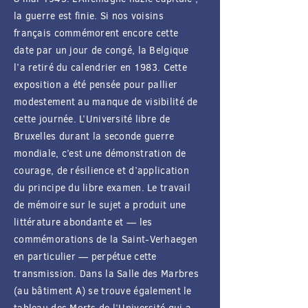
la guerre est finie. Si nos voisins
français commémorent encore cette
date par un jour de congé, la Belgique
l’a retiré du calendrier en 1983. Cette
exposition a été pensée pour pallier
modestement au manque de visibilité de
cette journée. L’Université libre de
Bruxelles durant la seconde guerre
mondiale, c’est une démonstration de
courage, de résilience et d’application
du principe du libre examen. Le travail
de mémoire sur le sujet a produit une
littérature abondante et — les
commémorations de la Saint-Verhaegen
en particulier — perpétue cette
transmission. Dans la Salle des Marbres
(au bâtiment A) se trouve également le