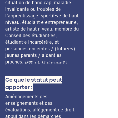
situation de handicap, maladie
invalidante ou troubles de
l’apprentissage, sportif·ve de haut
niveau, étudiant·e entrepreneur·e,
artiste de haut niveau, membre du
Conseil des étudiant·es,
étudiant·e incarcéré·e, et
personnes enceintes / (futur·es)
jeunes parents / aidant·es
proches.
(RGE, art. 13 et annexe 8.)
Ce que le statut peut
apporter :
Aménagements des
enseignements et des
évaluations, allègement de droit,
appui dans les démarches