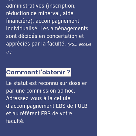
administratives (inscription,
réduction de minerval, aide
financière), accompagnement
individualisé. Les aménagements
sont décidés en concertation et
appréciés par la faculté.
(RGE, annexe
8.)
Comment l’obtenir ?
Le statut est reconnu sur dossier
par une commission ad hoc.
Adressez-vous à la cellule
d’accompagnement EBS de l’ULB
et au référent EBS de votre
faculté.