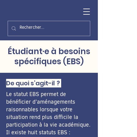
Étudiant·e à besoins
spécifiques (EBS)
De quoi s’agit-il ?
Le statut EBS permet de
bénéficier d’aménagements
raisonnables lorsque votre
situation rend plus difficile la
participation à la vie académique.
Il existe huit statuts EBS :