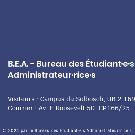
B.E.A. - Bureau des Étudiant·e·s
Administrateur·rice·s
Visiteurs : Campus du Solbosch, UB.2.169
Courrier : Av. F. Roosevelt 50, CP166/25,
© 2024 par le Bureau des Étudiant·e·s Administrateur·rice·s