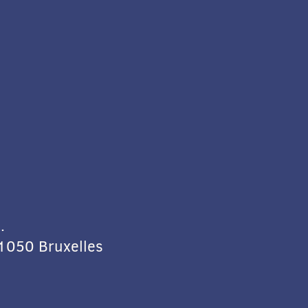
.
 1050 Bruxelles