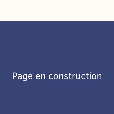
Page en construction