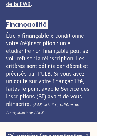
de la FWB
.
Finançabilité
finançable
Être «
» conditionne
votre (ré)inscription : un·e
étudiant·e non finançable peut se
voir refuser la réinscription. Les
critères sont définis par décret et
précisés par l’ULB. Si vous avez
un doute sur votre finançabilité,
faites le point avec le Service des
inscriptions (SI) avant de vous
réinscrire.
(RGE, art. 31 ; critères de
finançabilité de l’ULB.)