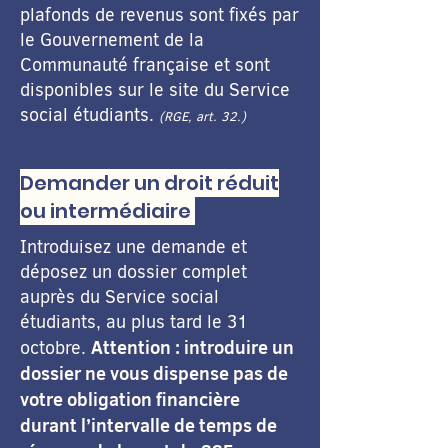
plafonds de revenus sont fixés par
le Gouvernement de la
Communauté française et sont
disponibles sur le site du Service
social étudiants.
(RGE, art. 32.)
Demander un droit réduit
ou intermédiaire
Introduisez une demande et
déposez un dossier complet
auprès du Service social
étudiants, au plus tard le 31
Attention : introduire un
octobre.
dossier ne vous dispense pas de
votre obligation financière
durant l’intervalle de temps de