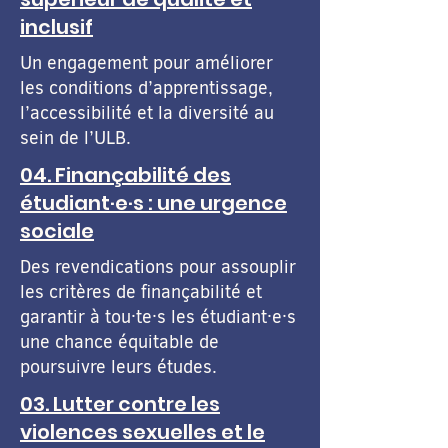
inclusif
Un engagement pour améliorer
les conditions d’apprentissage,
l’accessibilité et la diversité au
sein de l’ULB.
04. Finançabilité des
étudiant·e·s : une urgence
sociale
Des revendications pour assouplir
les critères de finançabilité et
garantir à tou·te·s les étudiant·e·s
une chance équitable de
poursuivre leurs études.
03. Lutter contre les
violences sexuelles et le