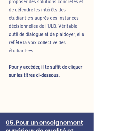
proposer des solutions concrètes et
de défendre les intérêts des
étudiant·e·s auprès des instances
décisionnelles de l’ULB. Véritable
outil de dialogue et de plaidoyer, elle
reflète la voix collective des
étudiant·e·s.
Pour y accéder, il te suffit de
cliquer
sur les titres ci-dessous.
05. Pour un enseignement
supérieur de qualité et