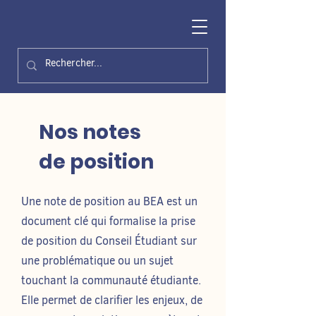
Nos notes
de position
Une note de position au BEA est un
document clé qui formalise la prise
de position du Conseil Étudiant sur
une problématique ou un sujet
touchant la communauté étudiante.
Elle permet de clarifier les enjeux, de