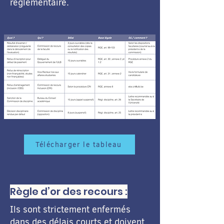
réglementaire.
Télécharger le tableau
Règle d’or des recours :
Ils sont strictement enfermés
dans des délais courts et doivent