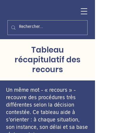
Tableau
récapitulatif des
recours
Un même mot - « recours » -
recouvre des procédures très
différentes selon la décision
contestée. Ce tableau aide à
s’orienter : à chaque situation,
son instance, son délai et sa base