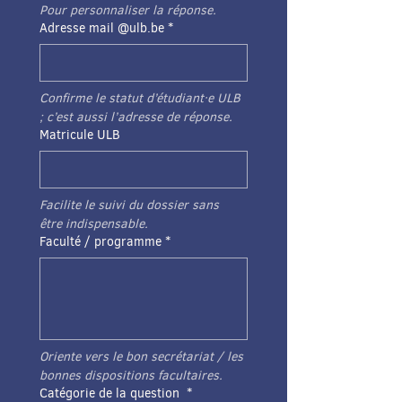
Pour personnaliser la réponse. 
Adresse mail @ulb.be
*
Confirme le statut d’étudiant·e ULB 
; c’est aussi l’adresse de réponse. 
Matricule ULB
Facilite le suivi du dossier sans 
être indispensable. 
Faculté / programme
*
Oriente vers le bon secrétariat / les 
bonnes dispositions facultaires. 
Catégorie de la question
*