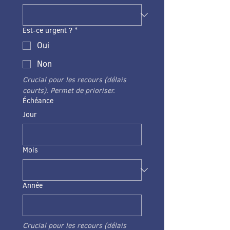
Est-ce urgent ?
*
Oui
Non
Crucial pour les recours (délais 
courts). Permet de prioriser. 
Échéance
Jour
Mois
Année
Crucial pour les recours (délais 