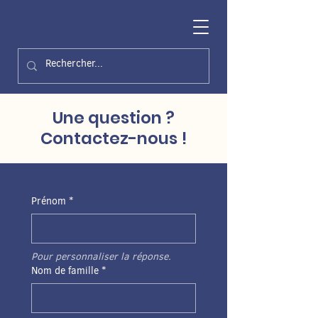
Une question ?
Contactez-nous !
Prénom
*
Pour personnaliser la réponse. 
Nom de famille
*